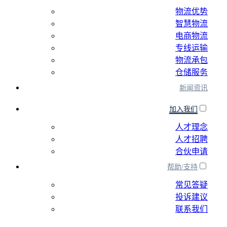
物流优势
智慧物流
电商物流
专线运输
物流承包
仓储服务
新闻资讯
加入我们
人才理念
人才招聘
合伙申请
帮助/支持
常见答疑
投诉建议
联系我们