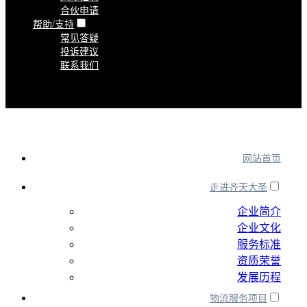
合伙申请
帮助/支持
常见答疑
投诉建议
联系我们
网站首页
走进齐天大圣
企业简介
企业文化
服务标准
资质荣誉
发展历程
物流服务项目