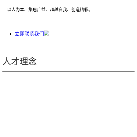
以人为本、集思广益、超越自我、创造精彩。
立即联系我们
人才理念