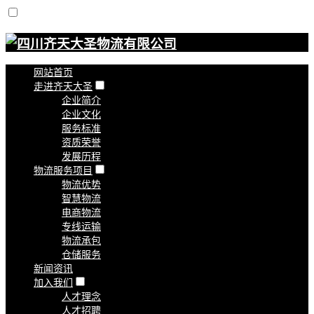
网站首页
走进齐天大圣
企业简介
企业文化
服务标准
资质荣誉
发展历程
物流服务项目
物流优势
智慧物流
电商物流
专线运输
物流承包
仓储服务
新闻资讯
加入我们
人才理念
人才招聘